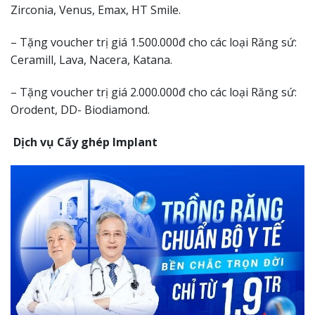
Zirconia, Venus, Emax, HT Smile.
– Tặng voucher trị giá 1.500.000đ cho các loại Răng sứ:
Ceramill, Lava, Nacera, Katana.
– Tặng voucher trị giá 2.000.000đ cho các loại Răng sứ:
Orodent, DD- Biodiamond.
Dịch vụ Cấy ghép Implant